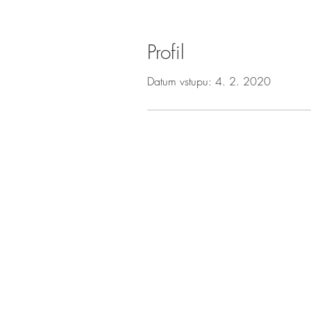
Profil
Datum vstupu: 4. 2. 2020